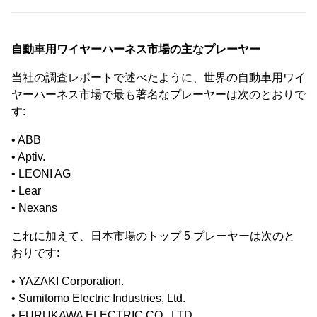
自動車用ワイヤーハーネス市場の主なプレーヤー
当社の調査レポートで述べたように、世界の自動車用ワイ
ヤーハーネス市場で最も著名なプレーヤーは次のとおりで
す:
• ABB
• Aptiv.
• LEONI AG
• Lear
• Nexans
これに加えて、日本市場のトップ 5 プレーヤーは次のと
おりです:
• YAZAKI Corporation.
• Sumitomo Electric Industries, Ltd.
• FURUKAWA ELECTRIC CO., LTD.