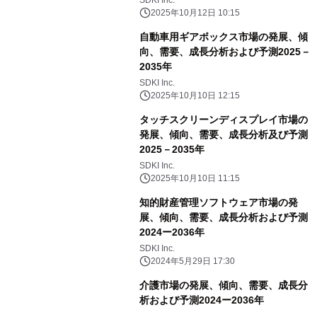
SDKI Inc.
2025年10月12日 10:15
自動車用ギアボックス市場の発展、傾
向、需要、成長分析および予測2025－
2035年
SDKI Inc.
2025年10月10日 12:15
タッチスクリーンディスプレイ市場の
発展、傾向、需要、成長分析及び予測
2025－2035年
SDKI Inc.
2025年10月10日 11:15
知的財産管理ソフトウェア市場の発
展、傾向、需要、成長分析および予測
2024ー2036年
SDKI Inc.
2024年5月29日 17:30
介護市場の発展、傾向、需要、成長分
析および予測2024ー2036年