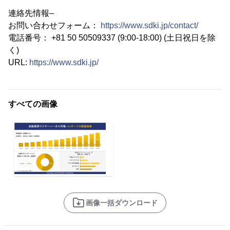
連絡先情報–
お問い合わせフォーム：
https://www.sdki.jp/contact/
電話番号： +81 50 50509337 (9:00-18:00) (土日祝日を除
く)
URL:
https://www.sdki.jp/
すべての画像
画像一括ダウンロード