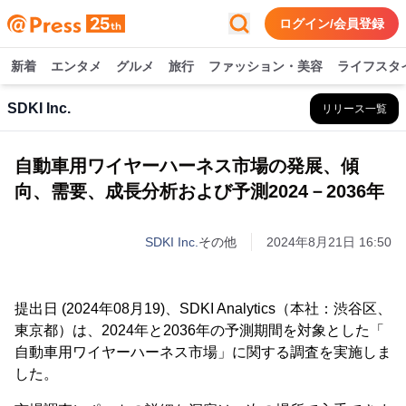
ログイン/会員登録
新着
エンタメ
グルメ
旅行
ファッション・美容
ライフスタ
SDKI Inc.
リリース一覧
自動車用ワイヤーハーネス市場の発展、傾
向、需要、成長分析および予測2024－2036年
SDKI Inc.
その他
2024年8月21日 16:50
提出日 (2024年08月19)、SDKI Analytics（本社：渋谷区、
東京都）は、2024年と2036年の予測期間を対象とした「
自動車用ワイヤーハーネス市場」に関する調査を実施しま
した。