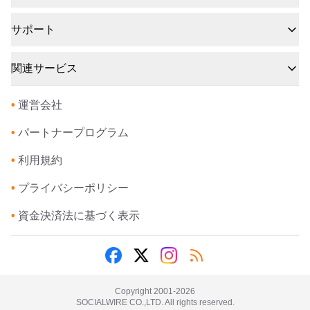
サポート
関連サービス
•
運営会社
•
パートナープログラム
•
利用規約
•
プライバシーポリシー
•
資金決済法に基づく表示
Copyright 2001-
2026
SOCIALWIRE CO.,LTD. All rights reserved.