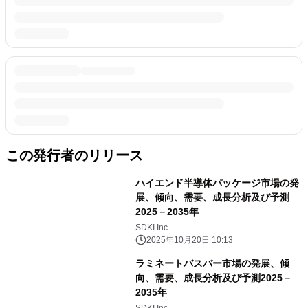
この発行者のリリース
ハイエンド半導体パッケージ市場の発
展、傾向、需要、成長分析及び予測
2025－2035年
SDKI Inc.
2025年10月20日 10:13
ラミネートバスバー市場の発展、傾
向、需要、成長分析及び予測2025－
2035年