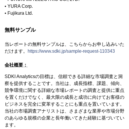
• YURA Corp.
• Fujikura Ltd.
無料サンプル
当レポートの無料サンプルは、こちらからお申し込みいた
だけます。
https://www.sdki.jp/sample-request-110343
会社概要：
SDKI Analyticsの目標は、信頼できる詳細な市場調査と洞
察を提供することです。当社は、成長指標、課題、傾向、
競争環境に関する詳細な市場レポートの調査と提供に重点
を置くだけでなく、最大限の成長と成功に向けてお客様の
ビジネスを完全に変革することにも重点を置いています。
当社の市場調査アナリストは、さまざまな業界や市場分野
のあらゆる規模の企業と長年働いてきた経験に基づいてい
ます。