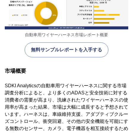
自動車用ワイヤーハーネス市場レポート概要
無料サンプルレポートを入手する
市場概要
SDKI Analyticsの自動車用ワイヤーハーネスに関する市場
調査分析によると、より多くのADASと安全技術に対する
消費者の需要が高まり、洗練されたワイヤーハーネスの使
用率が高まった結果、市場は大幅に成長すると予想されて
います。ハーネスは、車線維持支援、アダプティブクルー
ズコントロール、衝突回避、その他の安全機能を可能にす
る無数のセンサー、カメラ、電子機器を相互接続するため