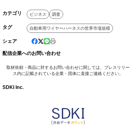
カテゴリ
ビジネス
調査
タグ
自動車用ワイヤーハーネスの世界市場規模
シェア
配信企業へのお問い合わせ
取材依頼・商品に対するお問い合わせに関しては、プレスリリー
ス内に記載されている企業・団体に直接ご連絡ください。
SDKI Inc.