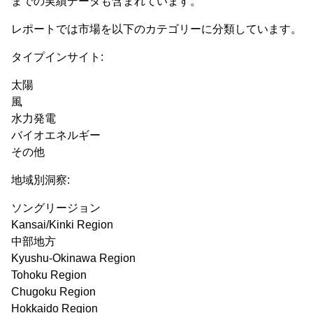
までの実績データも含まれています。
レポートでは市場を以下のカテゴリーに分類しています。
タイプインサイト:
太陽
風
水力発電
バイオエネルギー
その他
地域別洞察:
ソングリージョン
Kansai/Kinki Region
中部地方
Kyushu-Okinawa Region
Tohoku Region
Chugoku Region
Hokkaido Region