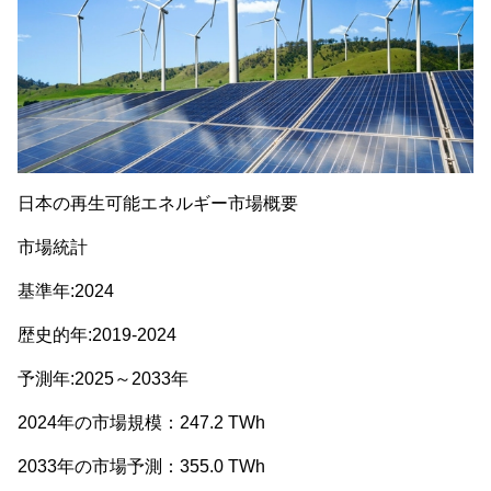
日本の再生可能エネルギー市場概要
市場統計
基準年:2024
歴史的年:2019-2024
予測年:2025～2033年
2024年の市場規模：247.2 TWh
2033年の市場予測：355.0 TWh