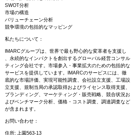
SWOT分析
市場の構造
バリューチェーン分析
競争環境の包括的なマッピング
私たちについて：
IMARCグループは、世界で最も野心的な変革者を支援し
、永続的なインパクトを創出するグローバル経営コンサル
ティング会社です。市場参入・事業拡大のための包括的な
サービスを提供しています。IMARCのサービスには、徹
底的な市場評価、実現可能性調査、会社設立支援、工場設
立支援、規制当局の承認取得およびライセンス取得支援、
ブランディング、マーケティング・販売戦略、競合状況お
よびベンチマーク分析、価格・コスト調査、調達調査など
が含まれます。
お問い合わせ：
住所: 上園563-13