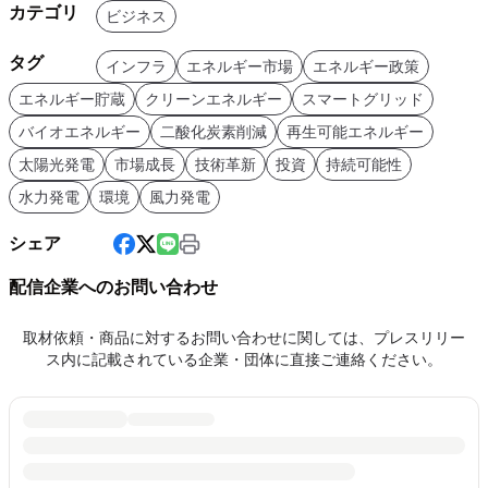
カテゴリ
ビジネス
タグ
インフラ
エネルギー市場
エネルギー政策
エネルギー貯蔵
クリーンエネルギー
スマートグリッド
バイオエネルギー
二酸化炭素削減
再生可能エネルギー
太陽光発電
市場成長
技術革新
投資
持続可能性
水力発電
環境
風力発電
シェア
配信企業へのお問い合わせ
取材依頼・商品に対するお問い合わせに関しては、プレスリリー
ス内に記載されている企業・団体に直接ご連絡ください。