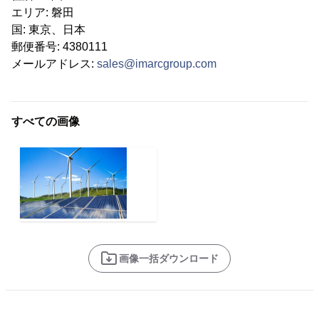
エリア: 磐田
国: 東京、日本
郵便番号: 4380111
メールアドレス:
sales@imarcgroup.com
すべての画像
画像一括ダウンロード