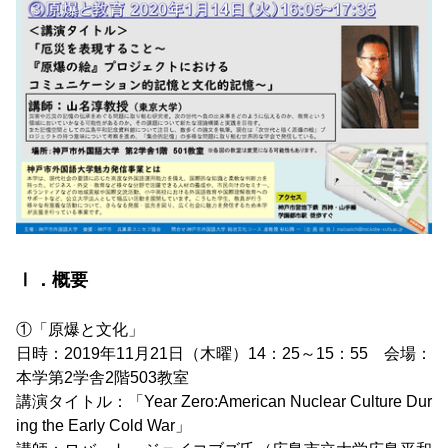
Ⅰ．概要
①「原爆と文化」
日時：2019年11月21日（木曜）14：25～15：55 会場：
本学第2学舎2階503教室
講演タイトル：「Year Zero:American Nuclear Culture Dur
ing the Early Cold War」