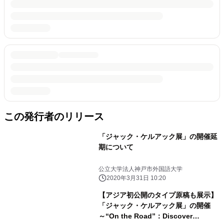
この発行者のリリース
「ジャック・ケルアック展」の開催延
期について
公立大学法人神戸市外国語大学
2020年3月31日 10:20
【アジア初公開のタイプ原稿も展示】
「ジャック・ケルアック展」の開催
～“On the Road”：Discover