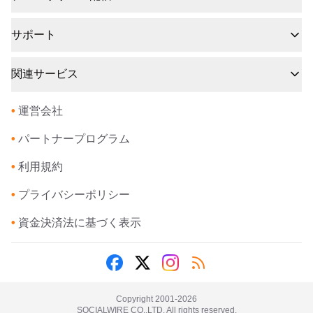
サポート
関連サービス
•
運営会社
•
パートナープログラム
•
利用規約
•
プライバシーポリシー
•
資金決済法に基づく表示
Copyright 2001-
2026
SOCIALWIRE CO.,LTD. All rights reserved.