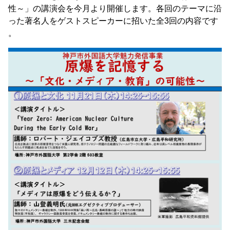
性～」の講演会を今月より開催します。各回のテーマに沿
った著名人をゲストスピーカーに招いた全3回の内容です
。