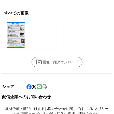
すべての画像
画像一括ダウンロード
シェア
配信企業へのお問い合わせ
取材依頼・商品に対するお問い合わせに関しては、プレスリリー
ス内に記載されている企業・団体に直接ご連絡ください。