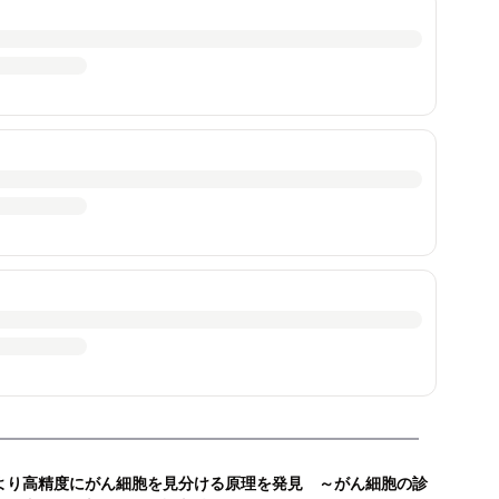
より高精度にがん細胞を見分ける原理を発見 ～がん細胞の診