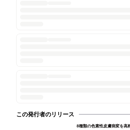
この発行者のリリース
8種類の色素性皮膚病変を高