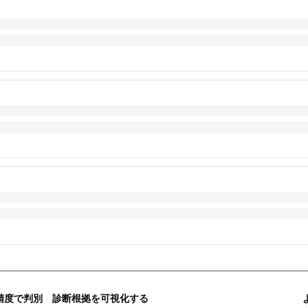
精度で判別 診断根拠を可視化する