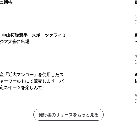
入に期待
 中山拓弥選手 スポーツクライミ
ジア大会に出場
産「近大マンゴー」を使用したス
ャーワールドにて販売します パ
定スイーツを楽しんで♪
発行者のリリースをもっと見る