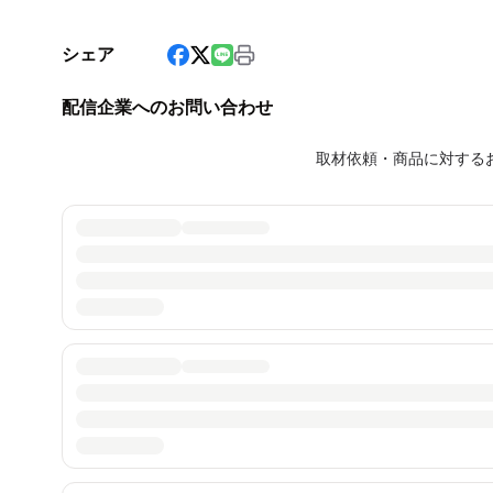
シェア
配信企業へのお問い合わせ
取材依頼・商品に対する