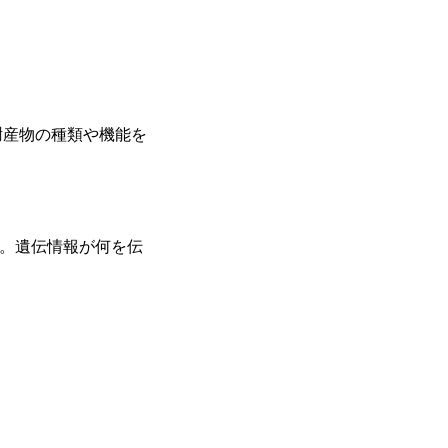
謝産物の種類や機能を
す。遺伝情報が何を伝