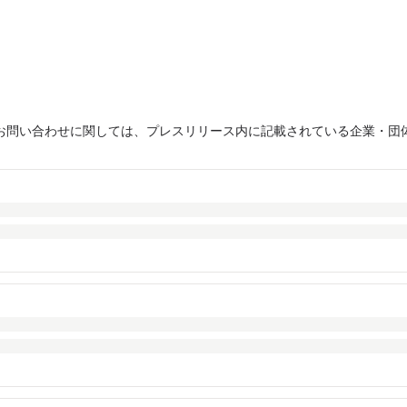
お問い合わせに関しては、プレスリリース内に記載されている企業・団