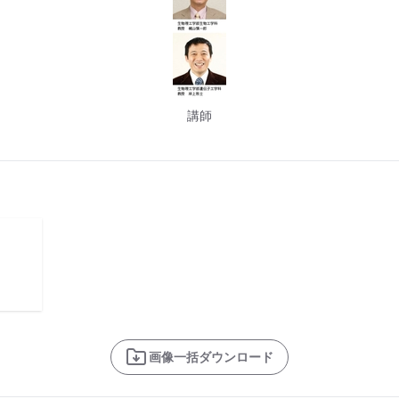
講師
画像一括ダウンロード