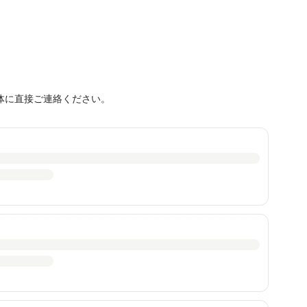
体に直接ご連絡ください。