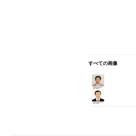
すべての画像