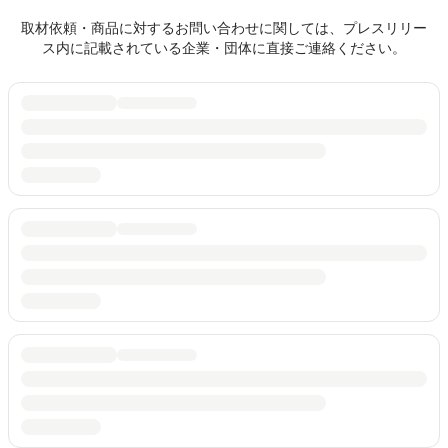
取材依頼・商品に対するお問い合わせに関しては、プレスリリー
ス内に記載されている企業・団体に直接ご連絡ください。