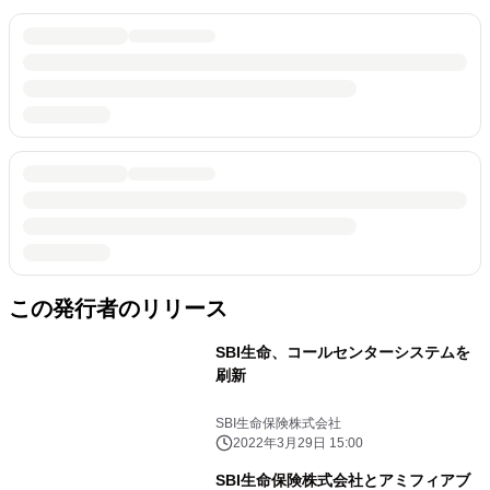
この発行者のリリース
SBI生命、コールセンターシステムを
刷新
SBI生命保険株式会社
2022年3月29日 15:00
SBI生命保険株式会社とアミフィアブ