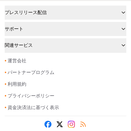
プレスリリース配信
サポート
関連サービス
•
運営会社
•
パートナープログラム
•
利用規約
•
プライバシーポリシー
•
資金決済法に基づく表示