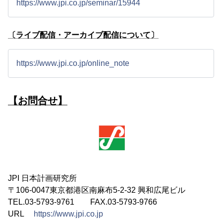
https://www.jpi.co.jp/seminar/15944
〔ライブ配信・アーカイブ配信について〕
https://www.jpi.co.jp/online_note
【お問合せ】
JPI 日本計画研究所
〒106-0047東京都港区南麻布5-2-32 興和広尾ビル
TEL.03-5793-9761 FAX.03-5793-9766
URL
https://www.jpi.co.jp