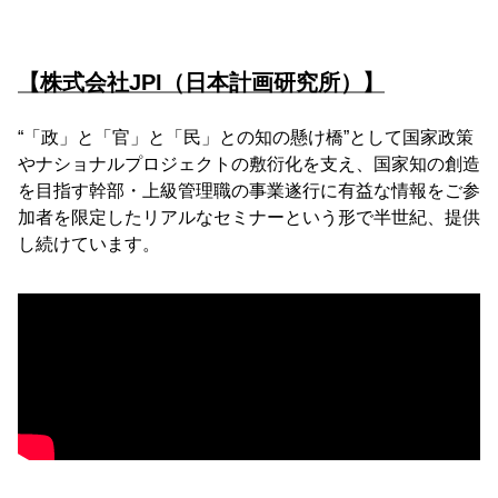
【株式会社JPI（日本計画研究所）】
“「政」と「官」と「民」との知の懸け橋”として国家政策
やナショナルプロジェクトの敷衍化を支え、国家知の創造
を目指す幹部・上級管理職の事業遂行に有益な情報をご参
加者を限定したリアルなセミナーという形で半世紀、提供
し続けています。