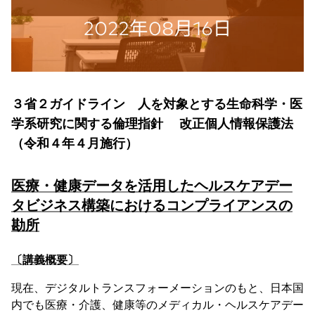
３省２ガイドライン 人を対象とする生命科学・医
学系研究に関する倫理指針 改正個人情報保護法
（令和４年４月施行）
医療・健康データを活用したヘルスケアデー
タビジネス構築におけるコンプライアンスの
勘所
〔講義概要〕
現在、デジタルトランスフォーメーションのもと、日本国
内でも医療・介護、健康等のメディカル・ヘルスケアデー