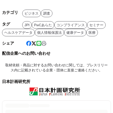
カテゴリ
ビジネス
調査
タグ
JPI
PwCあらた
コンプライアンス
セミナー
ヘルスケアデータ
個人情報保護法
健康データ
医療
シェア
配信企業へのお問い合わせ
取材依頼・商品に対するお問い合わせに関しては、プレスリリー
ス内に記載されている企業・団体に直接ご連絡ください。
日本計画研究所