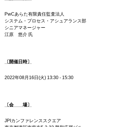
PwCあらた有限責任監査法人
システム・プロセス・アシュアランス部
シニアマネージャー
江原 悠介 氏
〔開催日時〕
2022年08月16日(火) 13:30 - 15:30
〔会 場〕
JPIカンファレンススクエア