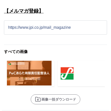
【メルマガ登録】
https://www.jpi.co.jp/mail_magazine
すべての画像
画像一括ダウンロード