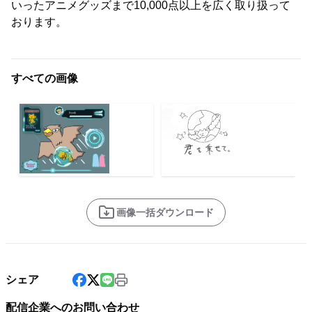
いったアニメグッズまで10,000点以上を広く取り扱って
おります。
すべての画像
画像一括ダウンロード
シェア
配信企業へのお問い合わせ