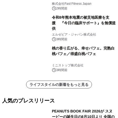
株式会社Fast Fitness Japan
2時間前
令和8年熊本地震の被災地医療を支
援 『今日の臨床サポート』を無償提
供
エルゼビア・ジャパン株式会社
3時間前
桃の香り広がる、幸せパフェ。完熟白
桃パフェ／得盛白桃パフェ
ミニストップ株式会社
3時間前
ライフスタイルの新着をもっと見る
人気のプレスリリース
PEANUTS BOOK FAIR 2026が スヌ
ーピーの誕生日の8月10日より 全国の