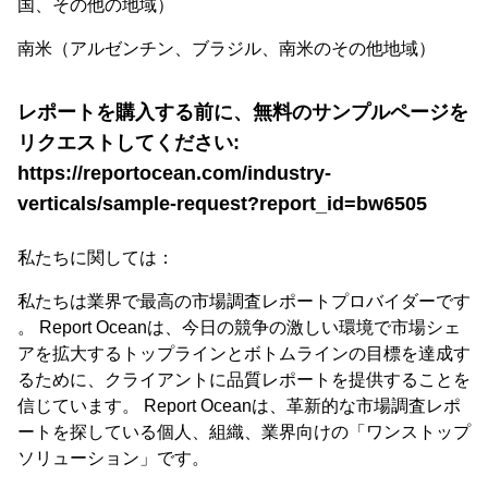
国、その他の地域）
南米（アルゼンチン、ブラジル、南米のその他地域）
レポートを購入する前に、無料のサンプルページを
リクエストしてください:
https://reportocean.com/industry-
verticals/sample-request?report_id=bw6505
私たちに関しては：
私たちは業界で最高の市場調査レポートプロバイダーです
。 Report Oceanは、今日の競争の激しい環境で市場シェ
アを拡大するトップラインとボトムラインの目標を達成す
るために、クライアントに品質レポートを提供することを
信じています。 Report Oceanは、革新的な市場調査レポ
ートを探している個人、組織、業界向けの「ワンストップ
ソリューション」です。