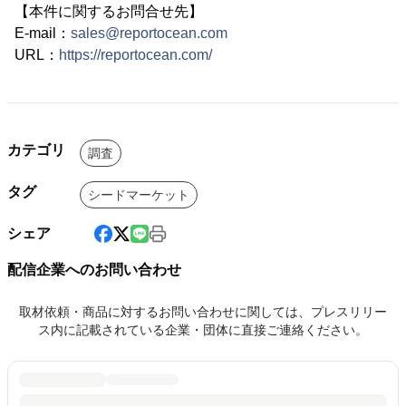
【本件に関するお問合せ先】
E-mail：
sales@reportocean.com
URL：
https://reportocean.com/
カテゴリ
調査
タグ
シードマーケット
シェア
配信企業へのお問い合わせ
取材依頼・商品に対するお問い合わせに関しては、プレスリリー
ス内に記載されている企業・団体に直接ご連絡ください。