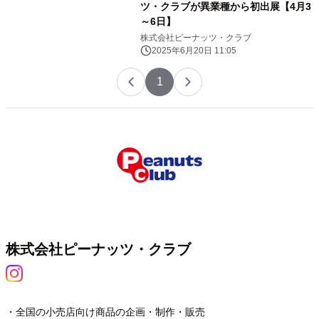
ツ・クラブが異業種から初出展【4月3
～6日】
株式会社ピーナッツ・クラブ
2025年6月20日 11:05
1
株式会社ピーナッツ・クラブ
・全国の小売店向け商品の企画・制作・販売