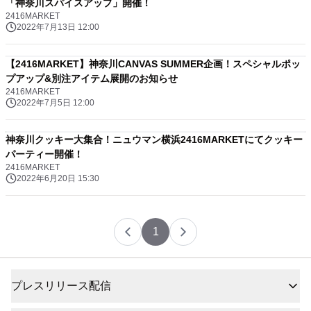
「神奈川スパイスアップ」開催！
2416MARKET
2022年7月13日 12:00
【2416MARKET】神奈川CANVAS SUMMER企画！スペシャルポッ
プアップ&別注アイテム展開のお知らせ
2416MARKET
2022年7月5日 12:00
神奈川クッキー大集合！ニュウマン横浜2416MARKETにてクッキー
パーティー開催！
2416MARKET
2022年6月20日 15:30
1
プレスリリース配信