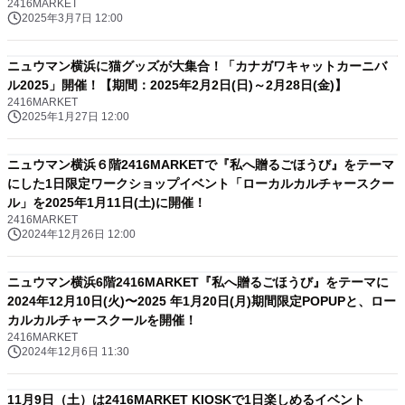
2416MARKET
2025年3月7日 12:00
ニュウマン横浜に猫グッズが大集合！「カナガワキャットカーニバ
ル2025」開催！【期間：2025年2月2日(日)～2月28日(金)】
2416MARKET
2025年1月27日 12:00
ニュウマン横浜６階2416MARKETで『私へ贈るごほうび』をテーマ
にした1日限定ワークショップイベント「ローカルカルチャースクー
ル」を2025年1月11日(土)に開催！
2416MARKET
2024年12月26日 12:00
ニュウマン横浜6階2416MARKET『私へ贈るごほうび』をテーマに
2024年12月10日(火)〜2025 年1月20日(月)期間限定POPUPと、ロー
カルカルチャースクールを開催！
2416MARKET
2024年12月6日 11:30
11月9日（土）は2416MARKET KIOSKで1日楽しめるイベント