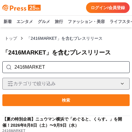
ログイン/会員登録
新着
エンタメ
グルメ
旅行
ファッション・美容
ライフスタ
トップ
「2416MARKET」を含むプレスリリース
「2416MARKET」を含むプレスリリース
カテゴリで絞り込み
検索
【夏の特別企画】ニュウマン横浜で「めぐると、くらす。」を開
催！2026年8月8日（土）〜9月9日（水）
2416MARKET