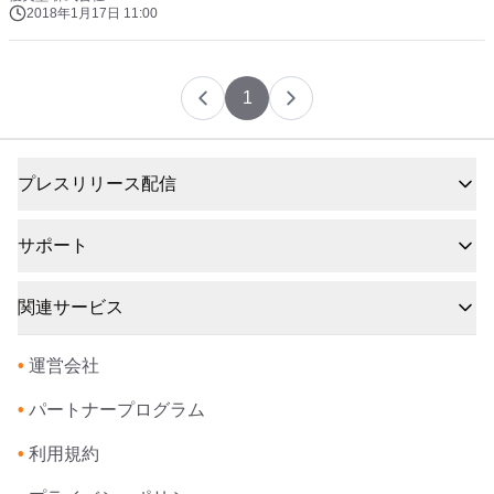
2018年1月17日 11:00
1
プレスリリース配信
サポート
関連サービス
•
運営会社
•
パートナープログラム
•
利用規約