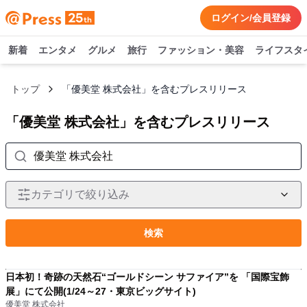
ログイン/会員登録
新着
エンタメ
グルメ
旅行
ファッション・美容
ライフスタ
トップ
「優美堂 株式会社」を含むプレスリリース
「優美堂 株式会社」を含むプレスリリース
カテゴリで絞り込み
検索
日本初！奇跡の天然石“ゴールドシーン サファイア”を 「国際宝飾
展」にて公開(1/24～27・東京ビッグサイト)
優美堂 株式会社